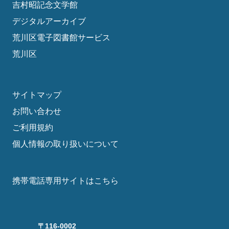
吉村昭記念文学館
デジタルアーカイブ
荒川区電子図書館サービス
荒川区
サイトマップ
お問い合わせ
ご利用規約
個人情報の取り扱いについて
携帯電話専用サイトはこちら
〒116-0002