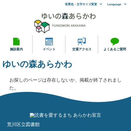
背景色・文字サイズ変更
Language
施設案内
イベント
交通アクセス
よくあるご質問
ゆいの森あらかわ
お探しのページは存在しないか、掲載が終了されまし
た。
荒川区立図書館