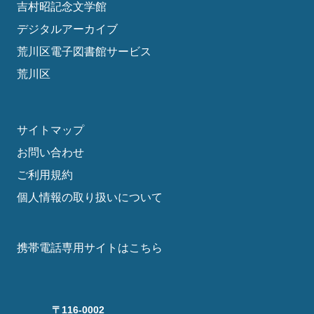
吉村昭記念文学館
デジタルアーカイブ
荒川区電子図書館サービス
荒川区
サイトマップ
お問い合わせ
ご利用規約
個人情報の取り扱いについて
携帯電話専用サイトはこちら
〒116-0002