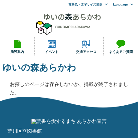
背景色・文字サイズ変更
Language
施設案内
イベント
交通アクセス
よくあるご質問
ゆいの森あらかわ
お探しのページは存在しないか、掲載が終了されまし
た。
荒川区立図書館