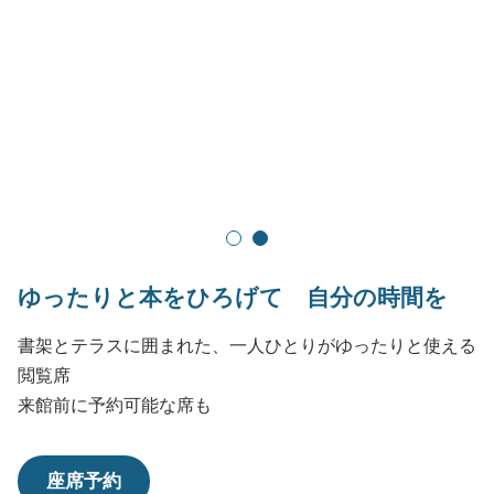
1
2
ゆったりと本をひろげて 自分の時間を
書架とテラスに囲まれた、一人ひとりがゆったりと使える
閲覧席
来館前に予約可能な席も
座席予約