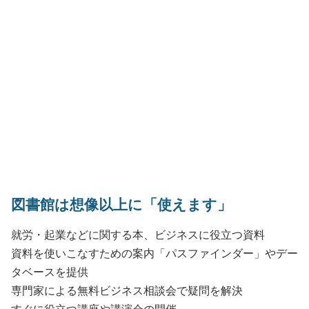
図書館は想像以上に「使えます」
就労・起業などに関する本、ビジネスに役立つ資料
資料を使いこなすための案内「パスファインダー」やデー
タベースを提供
専門家による無料ビジネス相談会で疑問を解決