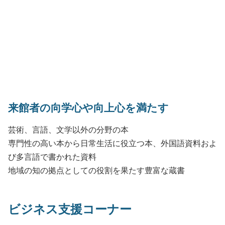
来館者の向学心や向上心を満たす
芸術、言語、文学以外の分野の本
専門性の高い本から日常生活に役立つ本、外国語資料およ
び多言語で書かれた資料
地域の知の拠点としての役割を果たす豊富な蔵書
ビジネス支援コーナー