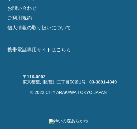
お問い合わせ
ご利用規約
個人情報の取り扱いについて
携帯電話専用サイトはこちら
〒116-0002
東京都荒川区荒川二丁目50番1号
03-3891-4349
© 2022 CITY ARAKAWA TOKYO JAPAN