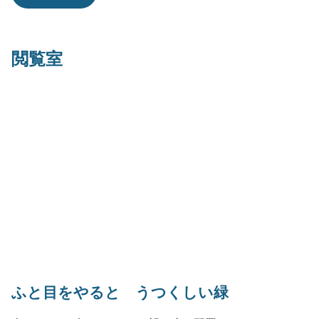
閲覧室
ふと目をやると うつくしい緑