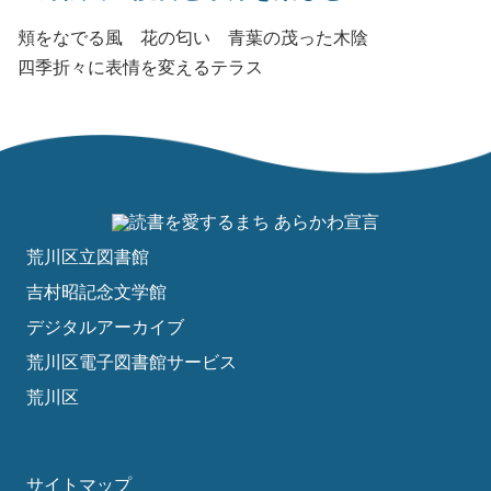
頬をなでる風 花の匂い 青葉の茂った木陰
四季折々に表情を変えるテラス
荒川区立図書館
吉村昭記念文学館
デジタルアーカイブ
荒川区電子図書館サービス
荒川区
サイトマップ