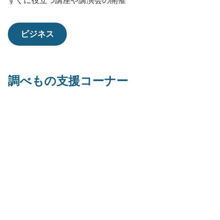
すぐに役立つ講座や講演会の開催
ビジネス
調べもの支援コーナー