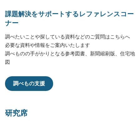
課題解決をサポートするレファレンスコー
ナー
調べたいことや探している資料などのご質問はこちらへ
必要な資料や情報をご案内いたします
調べものの手がかりとなる参考図書、新聞縮刷版、住宅地
図
調べもの支援
研究席